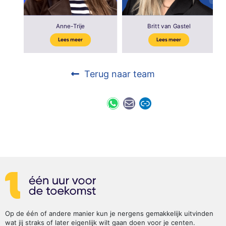
Anne-Trije
Britt van Gastel
Lees meer
Lees meer
Terug naar team
Op de één of andere manier kun je nergens gemakkelijk uitvinden
wat jij straks of later eigenlijk wilt gaan doen voor je centen.