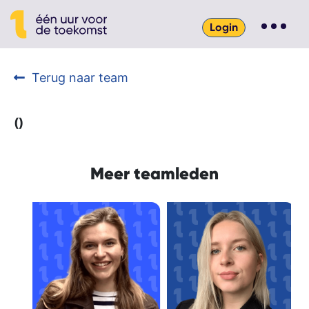
Login
Terug naar team
()
Meer teamleden