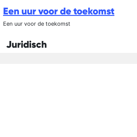
Een uur voor de toekomst
Een uur voor de toekomst
Juridisch