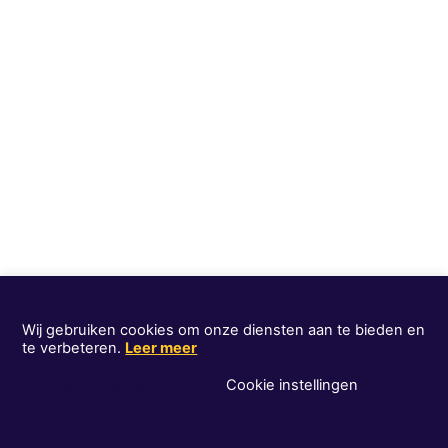
Wij gebruiken cookies om onze diensten aan te bieden en
te verbeteren.
Leer meer
Alles accepteren
Cookie instellingen