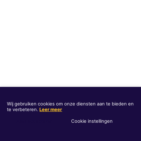
Wij gebruiken cookies om onze diensten aan te bieden en
te verbeteren.
Leer meer
Alles accepteren
Cookie instellingen