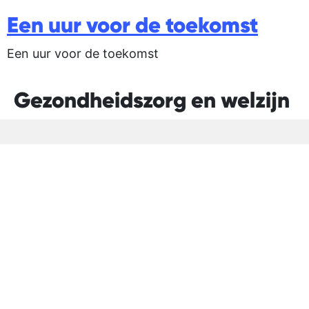
Een uur voor de toekomst
Een uur voor de toekomst
Gezondheidszorg en welzijn