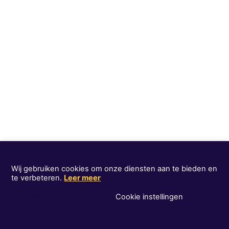
Wij gebruiken cookies om onze diensten aan te bieden en
te verbeteren.
Leer meer
Alles accepteren
Cookie instellingen