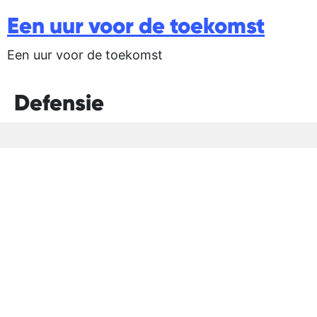
Een uur voor de toekomst
Een uur voor de toekomst
Defensie