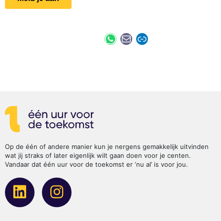
Op de één of andere manier kun je nergens gemakkelijk uitvinden
wat jij straks of later eigenlijk wilt gaan doen voor je centen.
Vandaar dat één uur voor de toekomst er ‘nu al’ is voor jou.