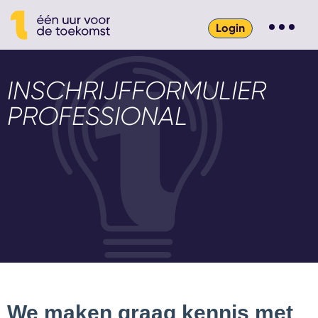
Login
INSCHRIJFFORMULIER
PROFESSIONAL