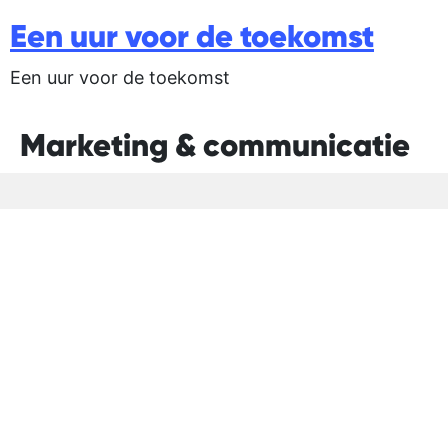
Een uur voor de toekomst
Een uur voor de toekomst
Marketing & communicatie