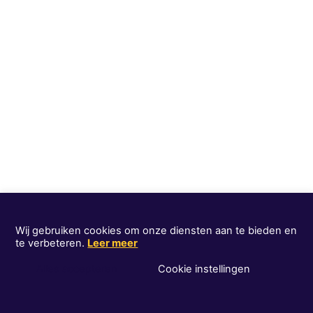
Wij gebruiken cookies om onze diensten aan te bieden en
te verbeteren.
Leer meer
Alles accepteren
Cookie instellingen